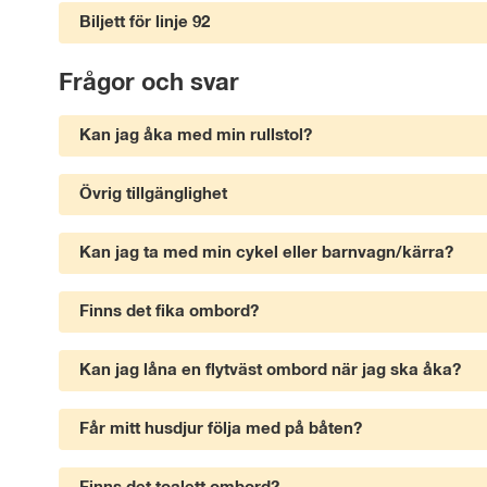
Biljett för linje 92
Frågor och svar
Kan jag åka med min rullstol?
Övrig tillgänglighet
Kan jag ta med min cykel eller barnvagn/kärra?
Finns det fika ombord?
Kan jag låna en flytväst ombord när jag ska åka?
Får mitt husdjur följa med på båten?